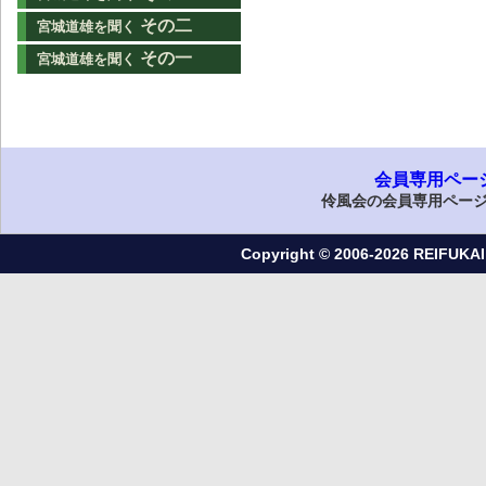
その二
宮城道雄を聞く
その一
宮城道雄を聞く
会員専用ペー
伶風会の会員専用ペー
Copyright © 2006-2026 REIFUKAI a